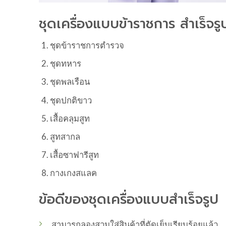
ชุดเครื่องแบบข้าราชการ สำเร็จรู
ชุดข้าราชการตำรวจ
ชุดทหาร
ชุดพลเรือน
ชุดปกติขาว
เสื้อคลุมสูท
สูทสากล
เสื้อซาฟารีสูท
กางเกงสแลค
ข้อดีของชุดเครื่องแบบสำเร็จรูป
สามารถลองสวมใส่สินค้าที่ตัดเย็บเรียบร้อยแล้ว