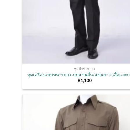
ชุดข้าราชการ
ชุดเครื่องแบบทหารบก แบบแขนสั้น/แขนยาว (เสื้อและก
฿
1,100