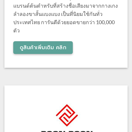
แบรนด์ต้นตำหรับที่สร้างชื่อเสียงมาจากกางเกง
ลำลองขาสั้นแบงแบง เป็นที่นิยมใช้กันทั่ว
ประเทศไทย การันตีด้วยยอดขายกว่า 100,000
ตัว
ดูสินค้าเพิ่มเติม คลิก