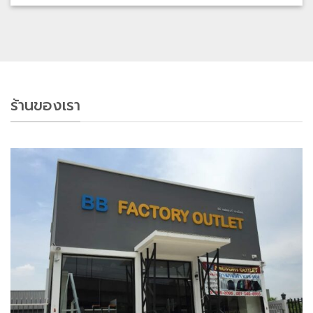
ร้านของเรา